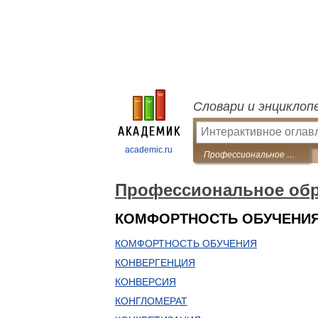
Словари и энциклоп
academic.ru
Профессиональное образование. Словарь
Профессиональное обр
КОМФОРТНОСТЬ ОБУЧЕНИЯ
КОМФОРТНОСТЬ ОБУЧЕНИЯ
КОНВЕРГЕНЦИЯ
КОНВЕРСИЯ
КОНГЛОМЕРАТ