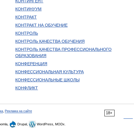
КОНТИНГЕНТ
КОНТИНУУМ
КОНТРАКТ
КОНТРАКТ НА ОБУЧЕНИЕ
КОНТРОЛЬ
КОНТРОЛЬ КАЧЕСТВА ОБУЧЕНИЯ
КОНТРОЛЬ КАЧЕСТВА ПРОФЕССИОНАЛЬНОГО
ОБРАЗОВАНИЯ
КОНФЕРЕНЦИЯ
КОНФЕССИОНАЛЬНАЯ КУЛЬТУРА
КОНФЕССИОНАЛЬНЫЕ ШКОЛЫ
КОНФЛИКТ
ка
,
Реклама на сайте
18+
omla,
Drupal,
WordPress, MODx.